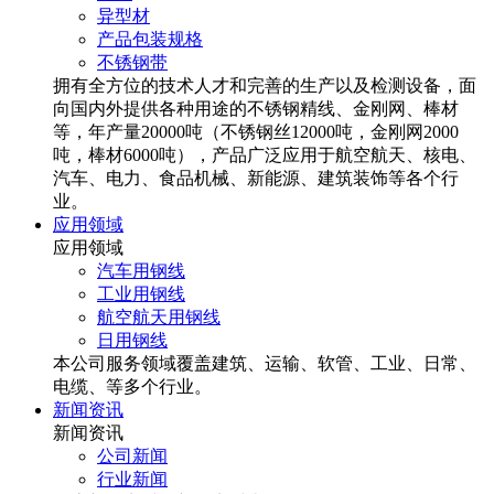
异型材
产品包装规格
不锈钢带
拥有全方位的技术人才和完善的生产以及检测设备，面
向国内外提供各种用途的不锈钢精线、金刚网、棒材
等，年产量20000吨（不锈钢丝12000吨，金刚网2000
吨，棒材6000吨），产品广泛应用于航空航天、核电、
汽车、电力、食品机械、新能源、建筑装饰等各个行
业。
应用领域
应用领域
汽车用钢线
工业用钢线
航空航天用钢线
日用钢线
本公司服务领域覆盖建筑、运输、软管、工业、日常、
电缆、等多个行业。
新闻资讯
新闻资讯
公司新闻
行业新闻