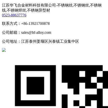
江苏华飞合金材料科技有限公司-不锈钢丝,不锈钢丝,不锈钢
线,不锈钢焊丝,不锈钢异型材
0523-88637776
联系方式：+86-13921700878
公司邮箱：sales@hf-alloy.com
公司地址：江苏泰州姜堰区兴泰镇工业集中区