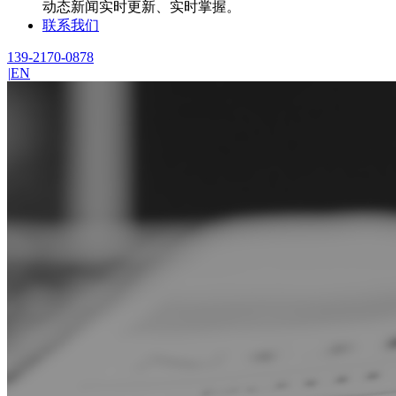
动态新闻实时更新、实时掌握。
联系我们
139-2170-0878
|
EN