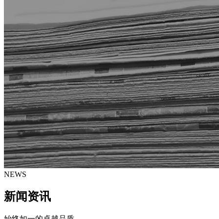
NEWS
新闻资讯
始终如一的卓越品质