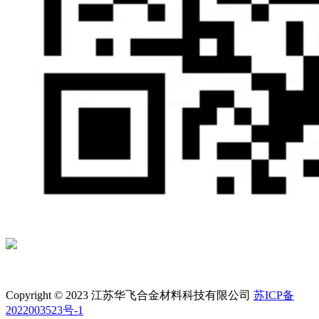
Copyright © 2023 江苏华飞合金材料科技有限公司
苏ICP备
2022003523号-1