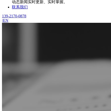
动态新闻实时更新、实时掌握。
联系我们
139-2170-0878
|
EN