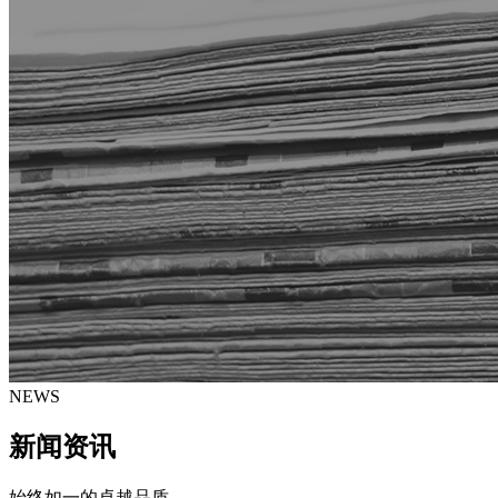
NEWS
新闻资讯
始终如一的卓越品质