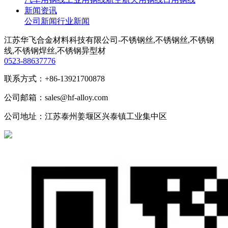
新闻资讯
公司新闻
行业新闻
江苏华飞合金材料科技有限公司-不锈钢丝,不锈钢丝,不锈钢
线,不锈钢焊丝,不锈钢异型材
0523-88637776
联系方式：+86-13921700878
公司邮箱：sales@hf-alloy.com
公司地址：江苏泰州姜堰区兴泰镇工业集中区