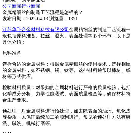
公司新闻
行业新闻
金属精细丝的制造工艺流程是怎样的？
发布日期：2025-04-13
浏览量：1351
江苏华飞合金材料科技有限公司
金属精细丝的制造工艺流程一
般包括原料准备、拉丝、退火、表面处理等多个环节，以下是
具体介绍：
原料准备
选择合适的金属材料：根据金属精细丝的使用要求，选择相应
的金属材料，如不锈钢、铜、钛等。这些材料通常以棒材、线
材等形式供应。
检验材料质量：对采购的金属材料进行严格的质量检验，包括
化学成分分析、力学性能测试、表面质量检查等，确保材料符
合生产要求。
预处理：对金属材料进行预处理，如去除表面的油污、氧化皮
等杂质，以保证后续加工的顺利进行。常见的预处理方法有酸
洗、碱洗、机械打磨等。