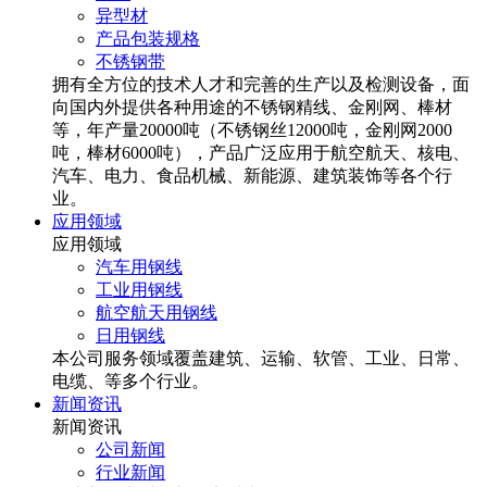
异型材
产品包装规格
不锈钢带
拥有全方位的技术人才和完善的生产以及检测设备，面
向国内外提供各种用途的不锈钢精线、金刚网、棒材
等，年产量20000吨（不锈钢丝12000吨，金刚网2000
吨，棒材6000吨），产品广泛应用于航空航天、核电、
汽车、电力、食品机械、新能源、建筑装饰等各个行
业。
应用领域
应用领域
汽车用钢线
工业用钢线
航空航天用钢线
日用钢线
本公司服务领域覆盖建筑、运输、软管、工业、日常、
电缆、等多个行业。
新闻资讯
新闻资讯
公司新闻
行业新闻